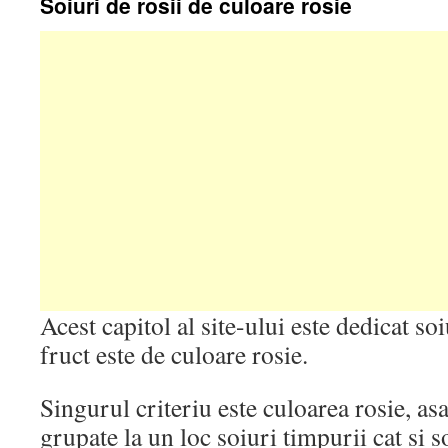
Soiuri de rosii de culoare rosie
Acest capitol al site-ului este dedicat soi
fruct este de culoare rosie.
Singurul criteriu este culoarea rosie, asa 
grupate la un loc soiuri timpurii cat si s