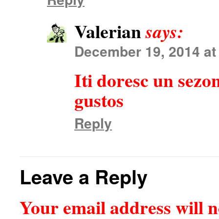
Valerian
says:
December 19, 2014 at
Iti doresc un sezo
gustos
Reply
Leave a Reply
Your email address will n