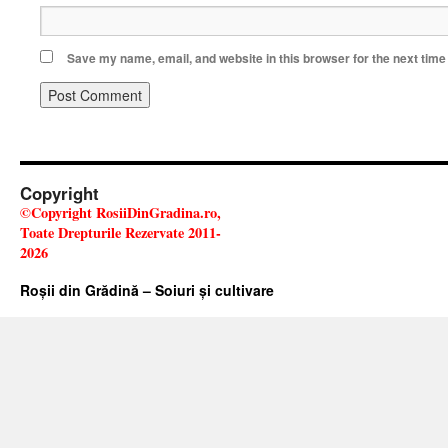
Save my name, email, and website in this browser for the next tim
Copyright
©Copyright RosiiDinGradina.ro,
Toate Drepturile Rezervate 2011-
2026
Roșii din Grădină – Soiuri și cultivare