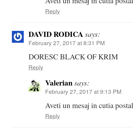
Aveti un mesaj in cutia posta
Reply
DAVID RODICA
says:
February 27, 2017 at 8:31 PM
DORESC BLACK OF KRIM
Reply
Valerian
says:
February 27, 2017 at 9:13 PM
Aveti un mesaj in cutia posta
Reply