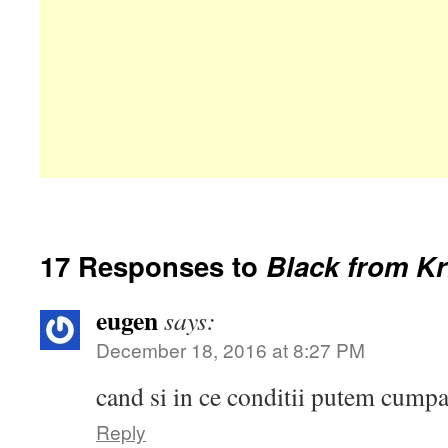
17 Responses to
Black from K
eugen
says:
December 18, 2016 at 8:27 PM
cand si in ce conditii putem cumpa
Reply