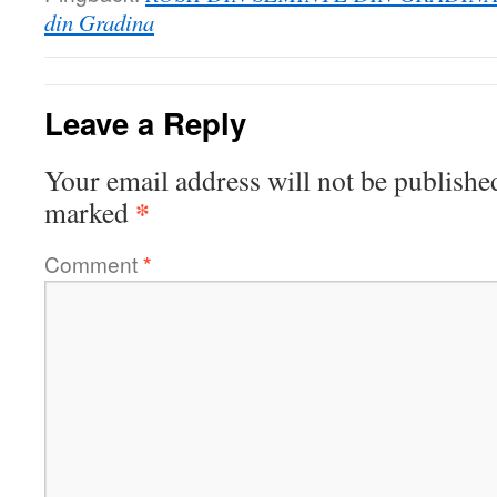
din Gradina
Leave a Reply
Your email address will not be publishe
*
marked
Comment
*