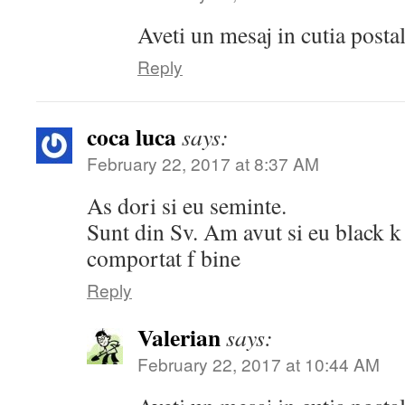
Aveti un mesaj in cutia post
Reply
coca luca
says:
February 22, 2017 at 8:37 AM
As dori si eu seminte.
Sunt din Sv. Am avut si eu black k
comportat f bine
Reply
Valerian
says:
February 22, 2017 at 10:44 AM