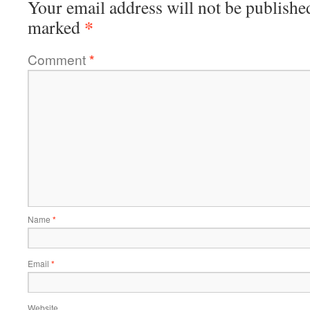
Your email address will not be publishe
*
marked
Comment
*
Name
*
Email
*
Website