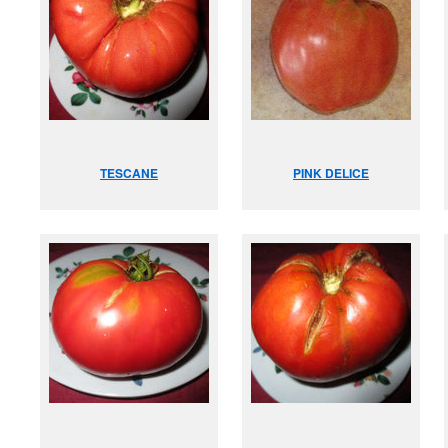
TESCANE
PINK DELICE