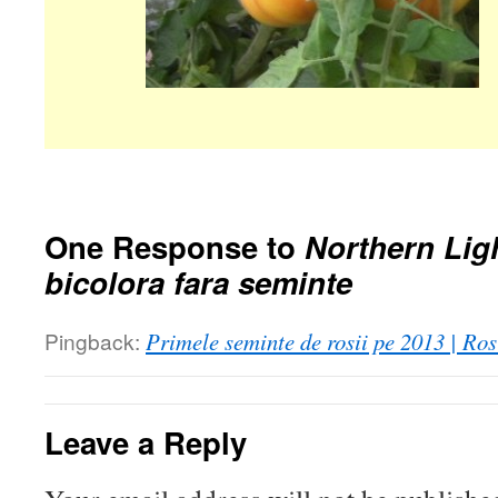
One Response to
Northern Ligh
bicolora fara seminte
Pingback:
Primele seminte de rosii pe 2013 | Ros
Leave a Reply