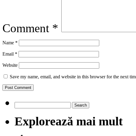
Comment
*
Name
*
Email
*
Website
Save my name, email, and website in this browser for the next ti
Search
for:
Explorează mai mult