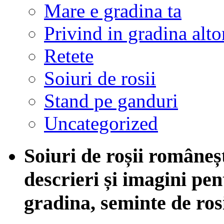
Mare e gradina ta
Privind in gradina alto
Retete
Soiuri de rosii
Stand pe ganduri
Uncategorized
Soiuri de roșii româneșt
descrieri și imagini pent
gradina, seminte de ros