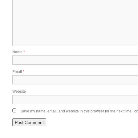
Name
*
Email
*
Website
Save my name, email, and website in this browser for the next time I 