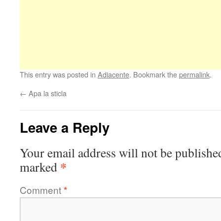
This entry was posted in
Adiacente
. Bookmark the
permalink
.
←
Apa la sticla
Leave a Reply
Your email address will not be publishe
*
marked
Comment
*