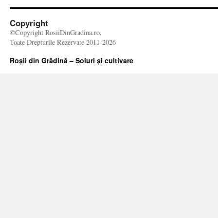
Copyright
©Copyright RosiiDinGradina.ro,
Toate Drepturile Rezervate 2011-2026
Roșii din Grădină – Soiuri și cultivare