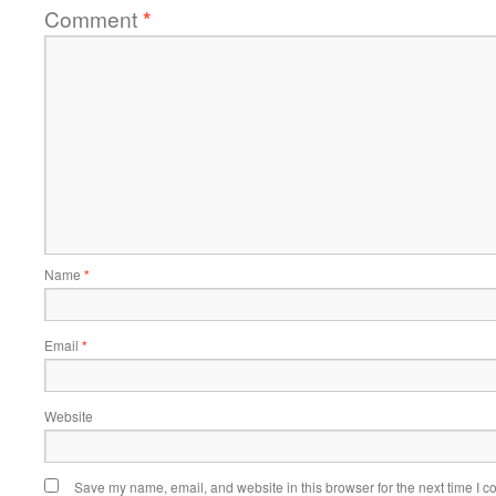
Comment
*
Name
*
Email
*
Website
Save my name, email, and website in this browser for the next time I 