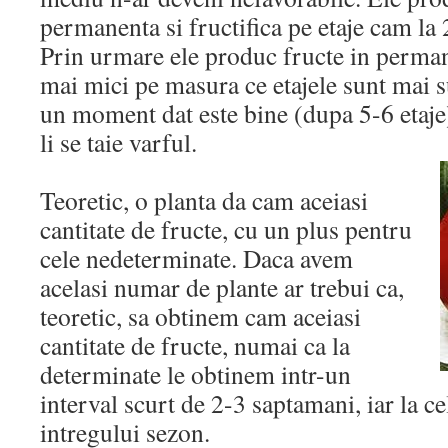
permanenta si fructifica pe etaje cam la
Prin urmare ele produc fructe in permane
mai mici pe masura ce etajele sunt mai s
un moment dat este bine (dupa 5-6 etaje) 
li se taie varful.
Teoretic, o planta da cam aceiasi
cantitate de fructe, cu un plus pentru
cele nedeterminate. Daca avem
acelasi numar de plante ar trebui ca,
teoretic, sa obtinem cam aceiasi
cantitate de fructe, numai ca la
determinate le obtinem intr-un
interval scurt de 2-3 saptamani, iar la ce
intregului sezon.