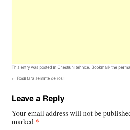
This entry was posted in
Chestiuni tehnice
. Bookmark the
perma
←
Rosii fara seminte de rosii
Leave a Reply
Your email address will not be publishe
*
marked