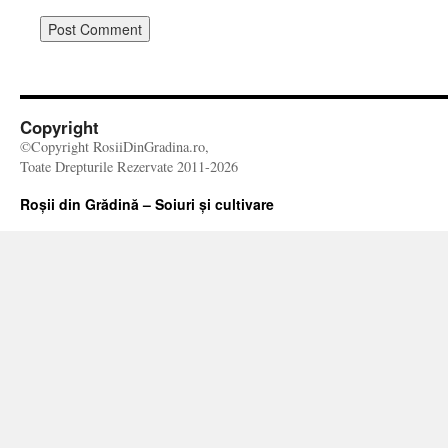
Copyright
©Copyright RosiiDinGradina.ro,
Toate Drepturile Rezervate 2011-2026
Roșii din Grădină – Soiuri și cultivare