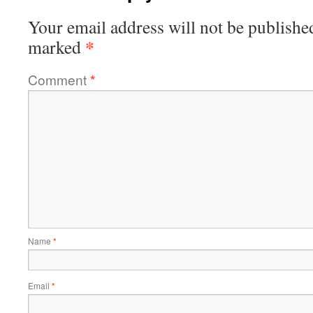
Your email address will not be publishe
*
marked
Comment
*
Name
*
Email
*