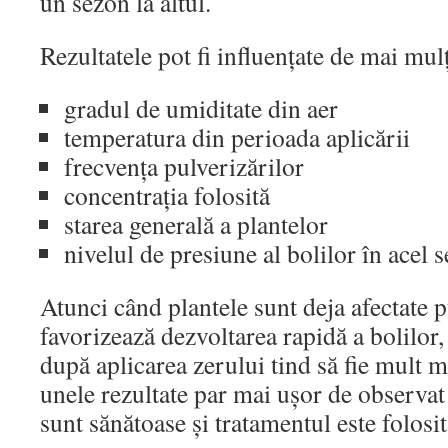
un sezon la altul.
Rezultatele pot fi influențate de mai mulț
gradul de umiditate din aer
temperatura din perioada aplicării
frecvența pulverizărilor
concentrația folosită
starea generală a plantelor
nivelul de presiune al bolilor în acel 
Atunci când plantele sunt deja afectate p
favorizează dezvoltarea rapidă a bolilor,
după aplicarea zerului tind să fie mult 
unele rezultate par mai ușor de observat
sunt sănătoase și tratamentul este folosit