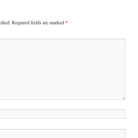
*
ished.
Required fields are marked