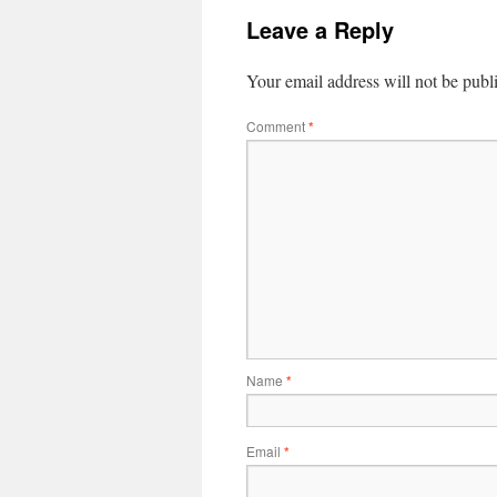
Leave a Reply
Your email address will not be publ
Comment
*
Name
*
Email
*