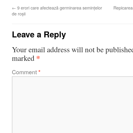
←
9 erori care afectează germinarea semințelor
Repicarea 
de roșii
Leave a Reply
Your email address will not be publishe
*
marked
Comment
*