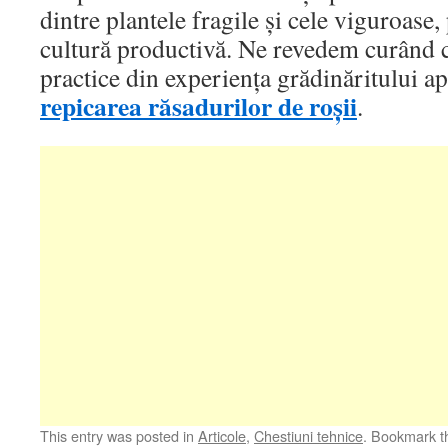
dintre plantele fragile și cele viguroase,
cultură productivă. Ne revedem curând c
practice din experiența grădinăritului a
repicarea răsadurilor de roșii
.
This entry was posted in
Articole
,
Chestiuni tehnice
. Bookmark 