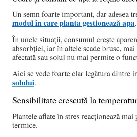
Un semn foarte important, dar adesea tre
modul în care planta gestionează apa
.
În unele situații, consumul crește aparent
absorbției, iar în altele scade brusc, mai
afectată sau solul nu mai permite o fun
Aici se vede foarte clar legătura dintre i
solului
.
Sensibilitate crescută la temperatu
Plantele aflate în stres reacționează mai 
termice.