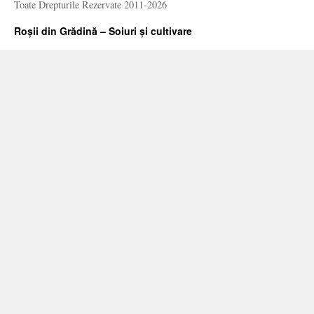
Toate Drepturile Rezervate 2011-2026
Roșii din Grădină – Soiuri și cultivare