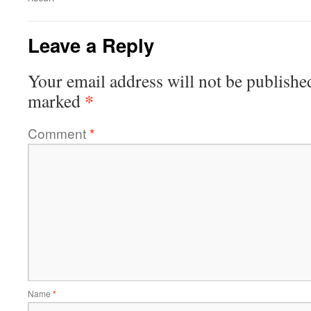
Leave a Reply
Your email address will not be publishe
*
marked
Comment
*
Name
*