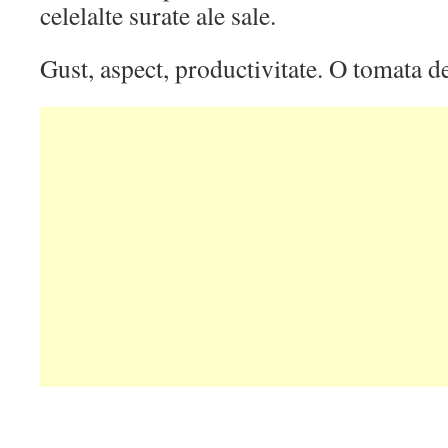
celelalte surate ale sale.
Gust, aspect, productivitate. O tomata d