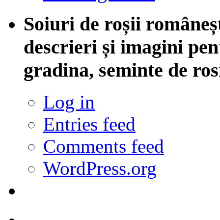
Soiuri de roșii româneșt
descrieri și imagini pent
gradina, seminte de ros
Log in
Entries feed
Comments feed
WordPress.org