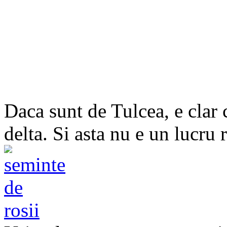
Daca sunt de Tulcea, e clar c
delta. Si asta nu e un lucru 