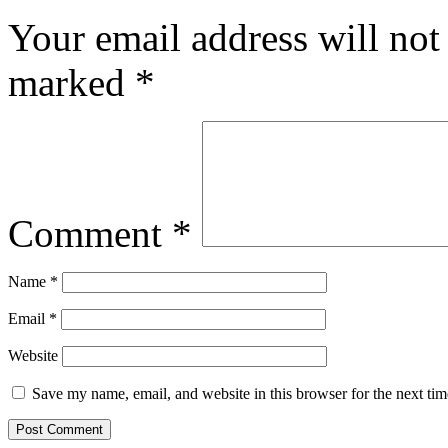
Your email address will not
marked
*
Comment
*
Name
*
Email
*
Website
Save my name, email, and website in this browser for the next ti