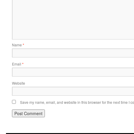
Name
*
Email
*
Website
Save my name, email, and website in this browser for the next time I 