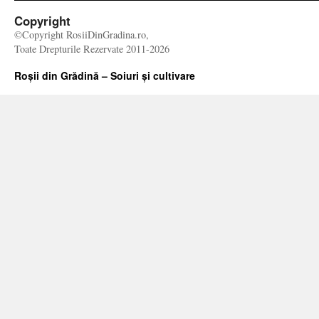
Copyright
©Copyright RosiiDinGradina.ro,
Toate Drepturile Rezervate 2011-2026
Roșii din Grădină – Soiuri și cultivare