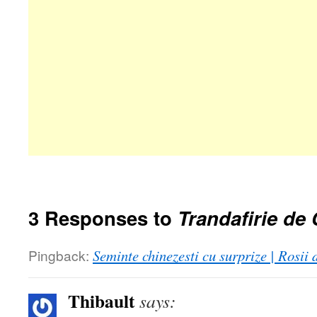
3 Responses to
Trandafirie de 
Pingback:
Seminte chinezesti cu surprize | Rosii
Thibault
says: