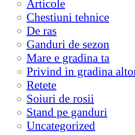
Articole
Chestiuni tehnice
De ras
Ganduri de sezon
Mare e gradina ta
Privind in gradina alto
Retete
Soiuri de rosii
Stand pe ganduri
Uncategorized