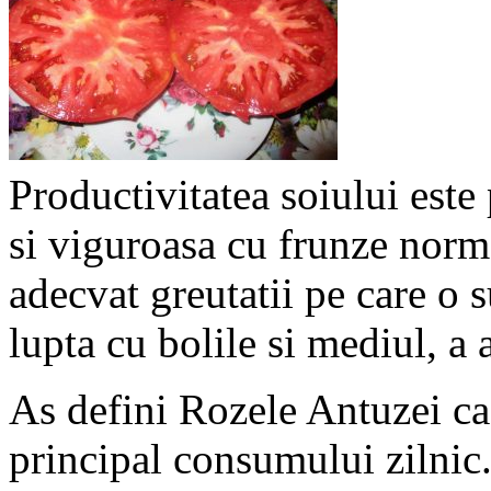
Productivitatea soiului este 
si viguroasa cu frunze norma
adecvat greutatii pe care o 
lupta cu bolile si mediul, 
As defini Rozele Antuzei ca 
principal consumului zilnic. 