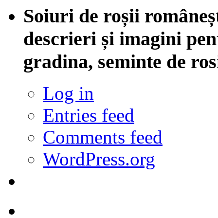
Soiuri de roșii româneșt
descrieri și imagini pent
gradina, seminte de ros
Log in
Entries feed
Comments feed
WordPress.org