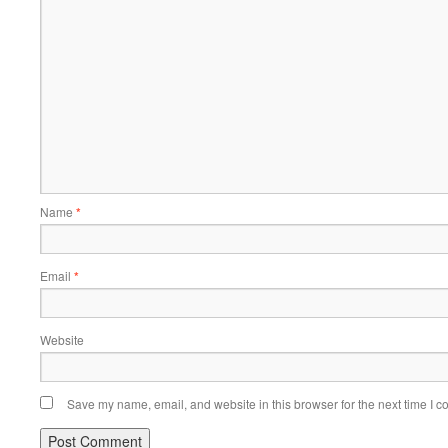
Name
*
Email
*
Website
Save my name, email, and website in this browser for the next time I 