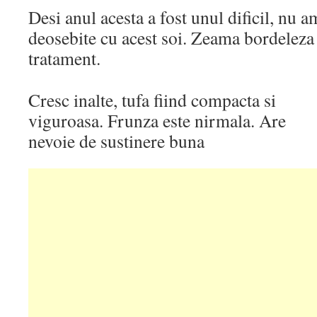
Desi anul acesta a fost unul dificil, nu
deosebite cu acest soi. Zeama bordeleza a
tratament.
Cresc inalte, tufa fiind compacta si
viguroasa. Frunza este nirmala. Are
nevoie de sustinere buna