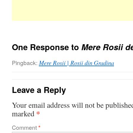
One Response to
Mere Rosii de
Pingback:
Mere Rosii | Rosii din Gradina
Leave a Reply
Your email address will not be publishe
*
marked
Comment
*