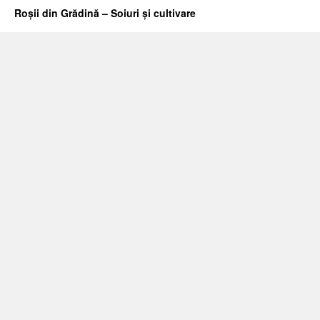
Roșii din Grădină – Soiuri și cultivare