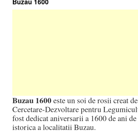
Buzau 1600
Buzau 1600
este un soi de rosii creat d
Cercetare-Dezvoltare pentru Legumicul
fost dedicat aniversarii a 1600 de ani de
istorica a localitatii Buzau.