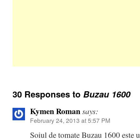
30 Responses to
Buzau 1600
Kymen Roman
says:
February 24, 2013 at 5:57 PM
Soiul de tomate Buzau 1600 este un