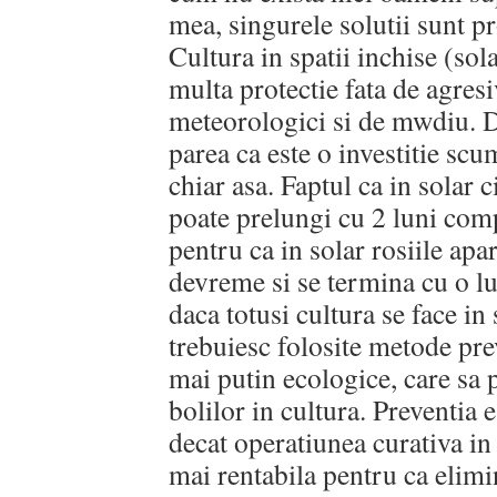
mea, singurele solutii sunt pr
Cultura in spatii inchise (sola
multa protectie fata de agresi
meteorologici si de mwdiu. D
parea ca este o investitie scu
chiar asa. Faptul ca in solar 
poate prelungi cu 2 luni com
pentru ca in solar rosiile apa
devreme si se termina cu o lu
daca totusi cultura se face in
trebuiesc folosite metode pre
mai putin ecologice, care sa 
bolilor in cultura. Preventia 
decat operatiunea curativa in
mai rentabila pentru ca elimi