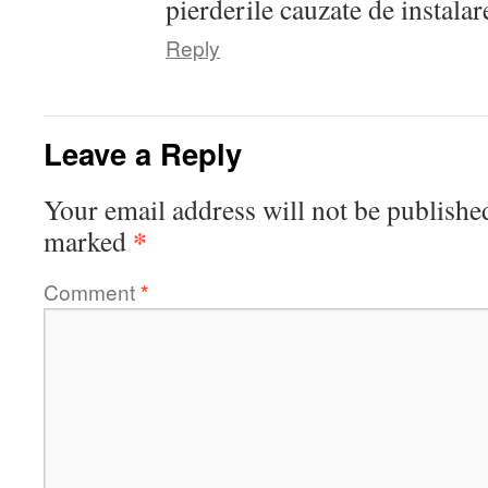
pierderile cauzate de instalare
Reply
Leave a Reply
Your email address will not be publishe
*
marked
Comment
*