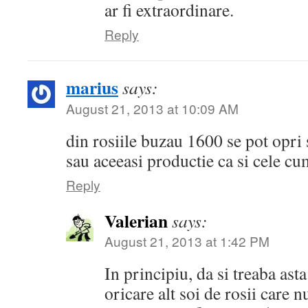
ar fi extraordinare.
Reply
marius
says:
August 21, 2013 at 10:09 AM
din rosiile buzau 1600 se pot opri
sau aceeasi productie ca si cele c
Reply
Valerian
says:
August 21, 2013 at 1:42 PM
In principiu, da si treaba ast
oricare alt soi de rosii care n