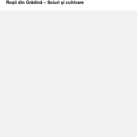
Roșii din Grădină – Soiuri și cultivare