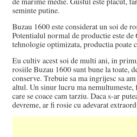
de marime medie. Gustul este placut, fara
seminte putine.
Buzau 1600 este considerat un soi de ros
Potentialul normal de productie este de 
tehnologie optimizata, productia poate c
Eu cultiv acest soi de multi ani, in prim
rosiile Buzau 1600 sunt bune la toate, de 
conserve. Trebuie sa ma ingrijesc sa am 
altul. Un sinur lucru ma nemultumeste, f
care se coace cam tarziu. Daca s-ar pute
devreme, ar fi rosie cu adevarat extraord