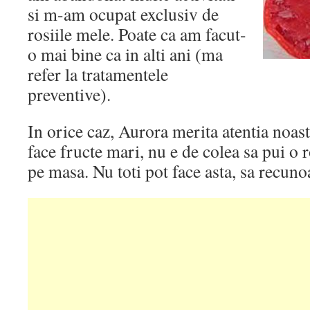
si m-am ocupat exclusiv de
rosiile mele. Poate ca am facut-
o mai bine ca in alti ani (ma
refer la tratamentele
preventive).
In orice caz, Aurora merita atentia noast
face fructe mari, nu e de colea sa pui o 
pe masa. Nu toti pot face asta, sa recuno