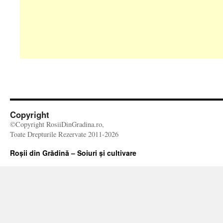
Copyright
©Copyright RosiiDinGradina.ro,
Toate Drepturile Rezervate 2011-2026
Roșii din Grădină – Soiuri și cultivare