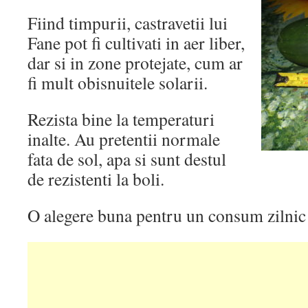
Fiind timpurii, castravetii lui
Fane pot fi cultivati in aer liber,
dar si in zone protejate, cum ar
fi mult obisnuitele solarii.
Rezista bine la temperaturi
inalte. Au pretentii normale
fata de sol, apa si sunt destul
de rezistenti la boli.
O alegere buna pentru un consum zilnic