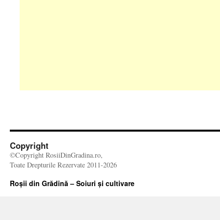
Copyright
©Copyright RosiiDinGradina.ro,
Toate Drepturile Rezervate 2011-2026
Roșii din Grădină – Soiuri și cultivare